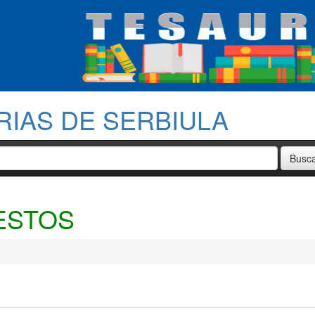
RIAS DE SERBIULA
ESTOS