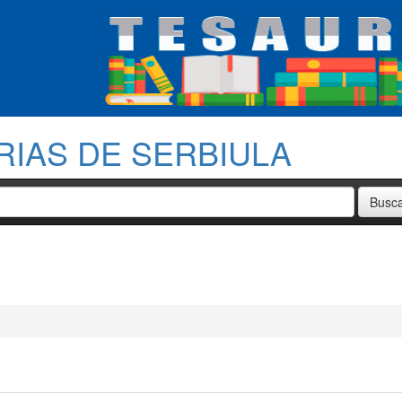
RIAS DE SERBIULA