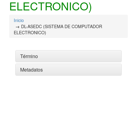
ELECTRONICO)
Inicio
DL-ASEDC (SISTEMA DE COMPUTADOR
ELECTRONICO)
Término
Metadatos