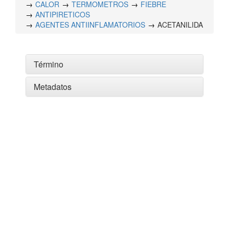
CALOR
TERMOMETROS
FIEBRE
ANTIPIRETICOS
AGENTES ANTIINFLAMATORIOS
ACETANILIDA
Término
Metadatos