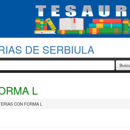
RIAS DE SERBIULA
ORMA L
TERIAS CON FORMA L