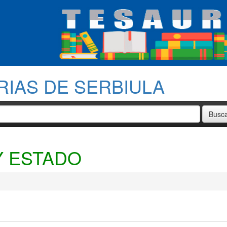
RIAS DE SERBIULA
Y ESTADO