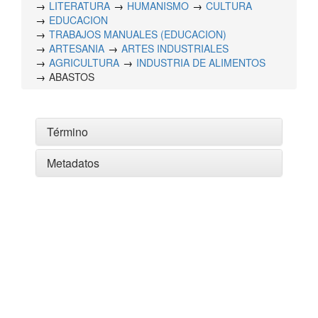
LITERATURA
HUMANISMO
CULTURA
EDUCACION
TRABAJOS MANUALES (EDUCACION)
ARTESANIA
ARTES INDUSTRIALES
AGRICULTURA
INDUSTRIA DE ALIMENTOS
ABASTOS
Término
Metadatos