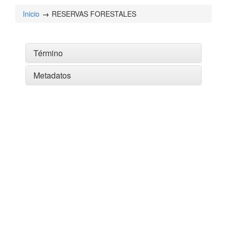
Inicio
RESERVAS FORESTALES
Término
Metadatos