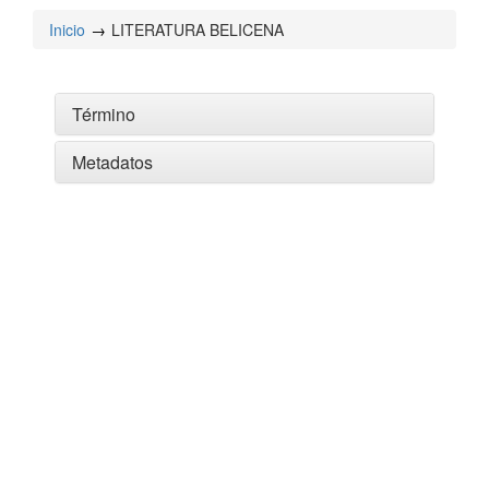
Inicio
LITERATURA BELICENA
Término
Metadatos