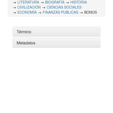
LITERATURA
BIOGRAFÍA
HISTORIA
CIVILIZACIÓN
CIENCIAS SOCIALES
ECONOMÍA
FINANZAS PUBLICAS
BONOS
Término
Metadatos