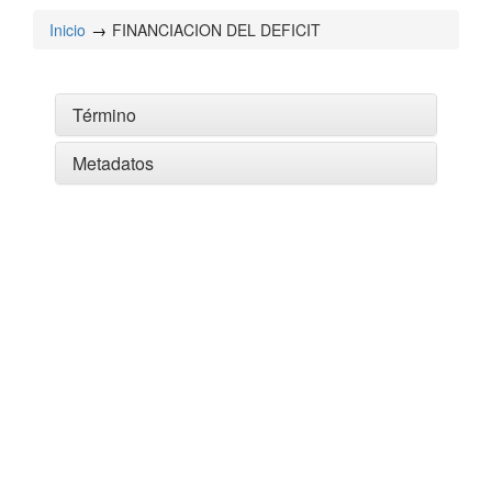
Inicio
FINANCIACION DEL DEFICIT
Término
Metadatos