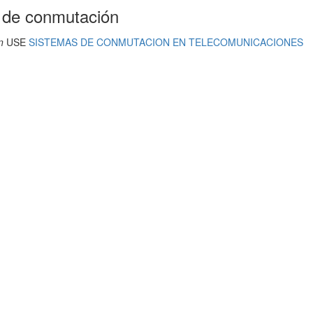
 de conmutación
n
USE
SISTEMAS DE CONMUTACION EN TELECOMUNICACIONES