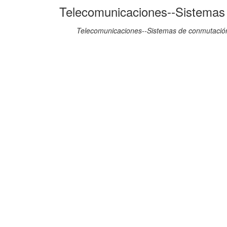
Telecomunicaciones--Sistemas
Telecomunicaciones--Sistemas de conmutació