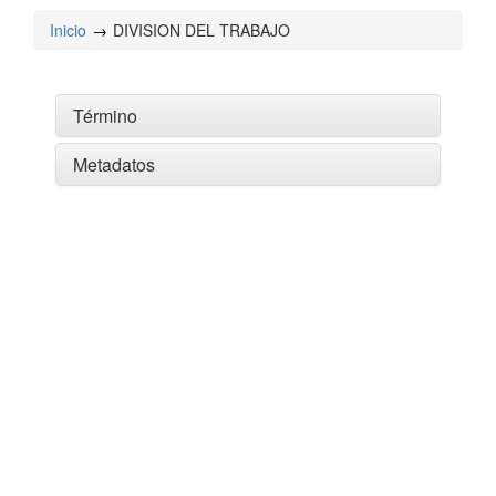
Inicio
DIVISION DEL TRABAJO
Término
Metadatos