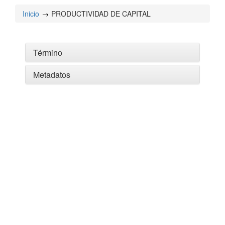
Inicio
PRODUCTIVIDAD DE CAPITAL
Término
Metadatos