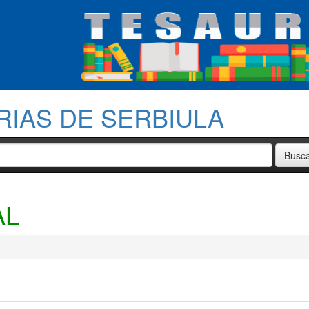
RIAS DE SERBIULA
AL