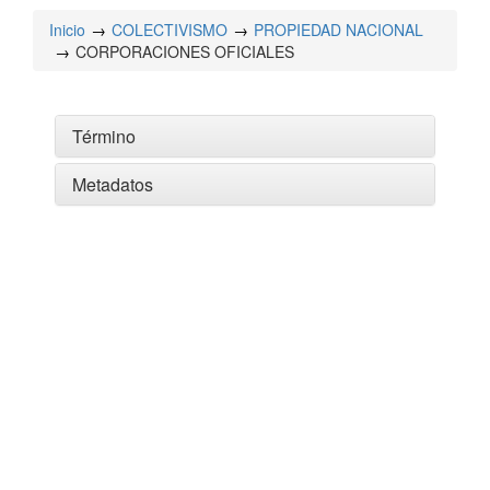
Inicio
COLECTIVISMO
PROPIEDAD NACIONAL
CORPORACIONES OFICIALES
Término
Metadatos