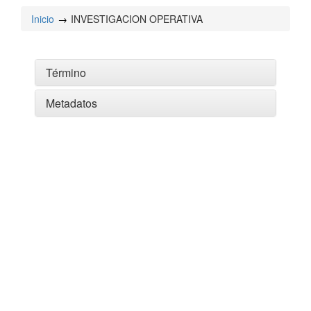
Inicio
INVESTIGACION OPERATIVA
Término
Metadatos