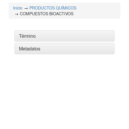
Inicio
PRODUCTOS QUÍMICOS
COMPUESTOS BIOACTIVOS
Término
Metadatos