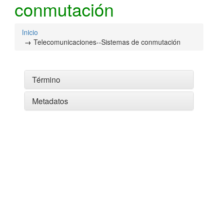
conmutación
Inicio
Telecomunicaciones--Sistemas de conmutación
Término
Metadatos