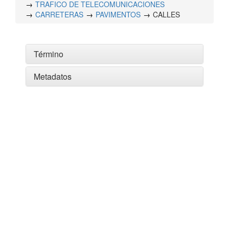
TRAFICO DE TELECOMUNICACIONES
CARRETERAS
PAVIMENTOS
CALLES
Término
Metadatos