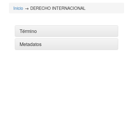
Inicio
DERECHO INTERNACIONAL
Término
Metadatos