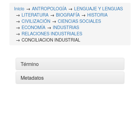
Inicio
ANTROPOLOGÍA
LENGUAJE Y LENGUAS
LITERATURA
BIOGRAFÍA
HISTORIA
CIVILIZACIÓN
CIENCIAS SOCIALES
ECONOMÍA
INDUSTRIAS
RELACIONES INDUSTRIALES
CONCILIACION INDUSTRIAL
Término
Metadatos