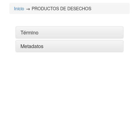
Inicio
PRODUCTOS DE DESECHOS
Término
Metadatos