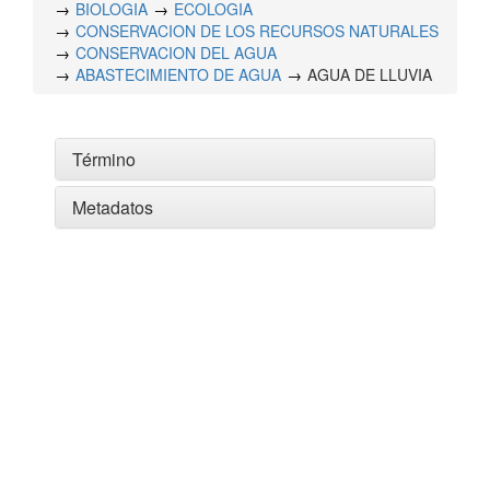
BIOLOGIA
ECOLOGIA
CONSERVACION DE LOS RECURSOS NATURALES
CONSERVACION DEL AGUA
ABASTECIMIENTO DE AGUA
AGUA DE LLUVIA
Término
Metadatos