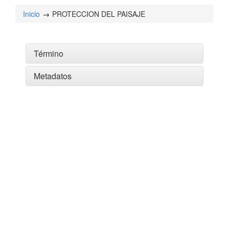
Inicio
PROTECCION DEL PAISAJE
Término
Metadatos