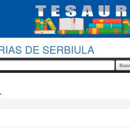
RIAS DE SERBIULA
L