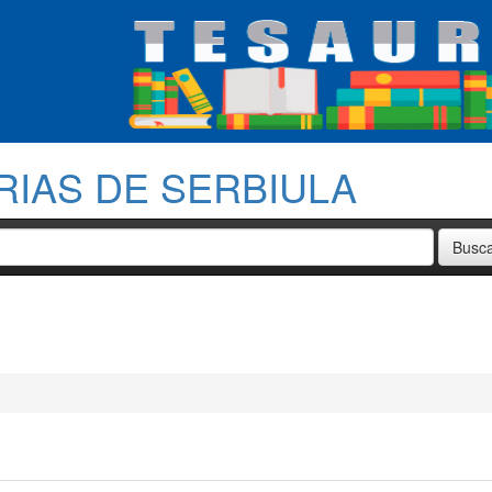
RIAS DE SERBIULA