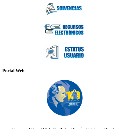
Portal Web