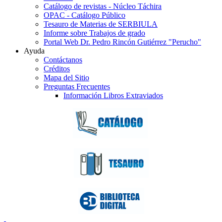
Catálogo de revistas - Núcleo Táchira
OPAC - Catálogo Público
Tesauro de Materias de SERBIULA
Informe sobre Trabajos de grado
Portal Web Dr. Pedro Rincón Gutiérrez "Perucho"
Ayuda
Contáctanos
Créditos
Mapa del Sitio
Preguntas Frecuentes
Información Libros Extraviados