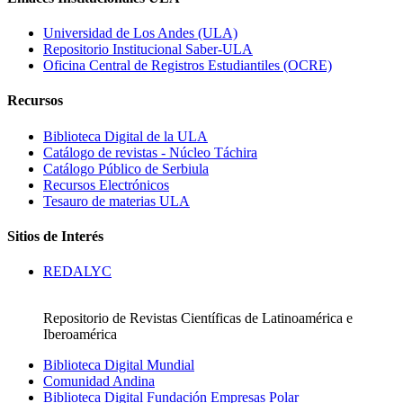
Universidad de Los Andes (ULA)
Repositorio Institucional Saber-ULA
Oficina Central de Registros Estudiantiles (OCRE)
Recursos
Biblioteca Digital de la ULA
Catálogo de revistas - Núcleo Táchira
Catálogo Público de Serbiula
Recursos Electrónicos
Tesauro de materias ULA
Sitios de Interés
REDALYC
Repositorio de Revistas Científicas de Latinoamérica e
Iberoamérica
Biblioteca Digital Mundial
Comunidad Andina
Biblioteca Digital Fundación Empresas Polar