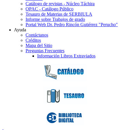
Catálogo de revistas - Núcleo Táchira
OPAC - Catálogo Público
Tesauro de Materias de SERBIULA
Informe sobre Trabajos de grado
Portal Web Dr. Pedro Rincón Gutiérrez "Perucho"
Ayuda
Contáctanos
Créditos
Mapa del Sitio
Preguntas Frecuentes
Información Libros Extraviados