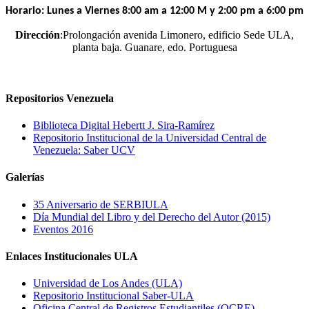
Horario: Lunes a Viernes 8:00 am a 12:00 M y 2:00 pm a 6:00 pm
Dirección
:Prolongación avenida Limonero, edificio Sede ULA,
planta baja. Guanare, edo. Portuguesa
Repositorios Venezuela
Biblioteca Digital Hebertt J. Sira-Ramírez
Repositorio Institucional de la Universidad Central de
Venezuela: Saber UCV
Galerías
35 Aniversario de SERBIULA
Día Mundial del Libro y del Derecho del Autor (2015)
Eventos 2016
Enlaces Institucionales ULA
Universidad de Los Andes (ULA)
Repositorio Institucional Saber-ULA
Oficina Central de Registros Estudiantiles (OCRE)