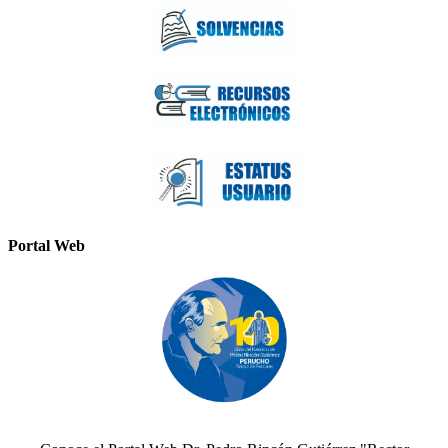
Portal Web