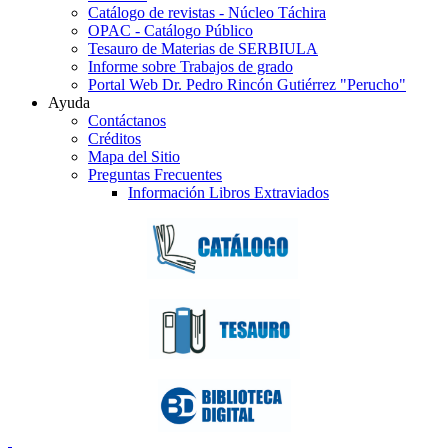
Catálogo de revistas - Núcleo Táchira
OPAC - Catálogo Público
Tesauro de Materias de SERBIULA
Informe sobre Trabajos de grado
Portal Web Dr. Pedro Rincón Gutiérrez "Perucho"
Ayuda
Contáctanos
Créditos
Mapa del Sitio
Preguntas Frecuentes
Información Libros Extraviados