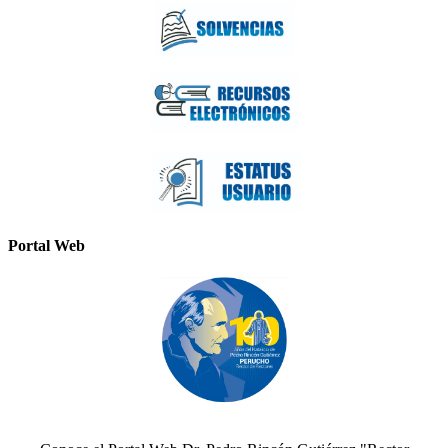
Portal Web