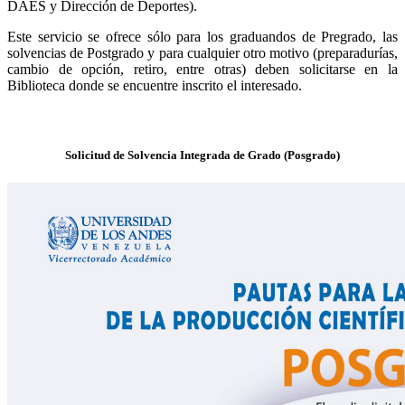
DAES y Dirección de Deportes).
Este servicio se ofrece sólo para los graduandos de Pregrado, las
solvencias de Postgrado y para cualquier otro motivo (preparadurías,
cambio de opción, retiro, entre otras) deben solicitarse en la
Biblioteca donde se encuentre inscrito el interesado.
Solicitud de Solvencia Integrada de Grado (Posgrado)