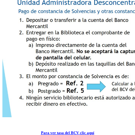
Para ver tasa del BCV clic aquí