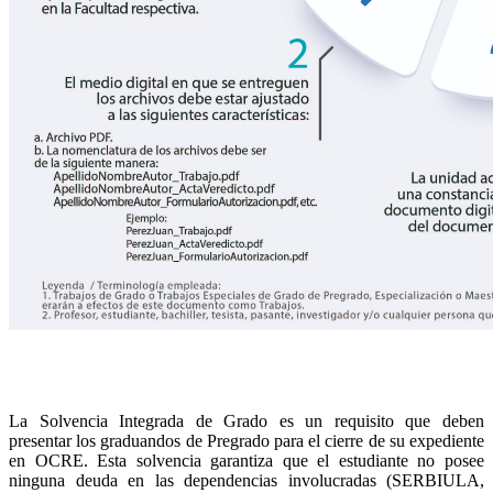
La Solvencia Integrada de Grado es un requisito que deben
presentar los graduandos de Pregrado para el cierre de su expediente
en OCRE. Esta solvencia garantiza que el estudiante no posee
ninguna deuda en las dependencias involucradas (SERBIULA,