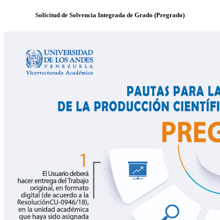
Solicitud de Solvencia Integrada de Grado (Pregrado)