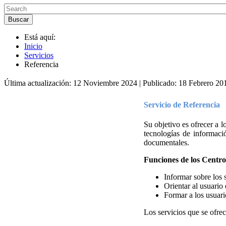
Está aquí:
Inicio
Servicios
Referencia
Última actualización: 12 Noviembre 2024
|
Publicado: 18 Febrero 20
Servicio de Referencia
Su objetivo es ofrecer a 
tecnologías de informaci
documentales.
Funciones de los Centro
Informar sobre los s
Orientar al usuario 
Formar a los usuari
Los servicios que se ofre