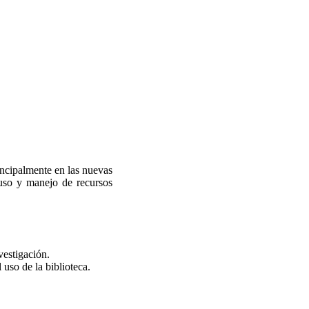
incipalmente en las nuevas
 uso y manejo de recursos
vestigación.
 uso de la biblioteca.