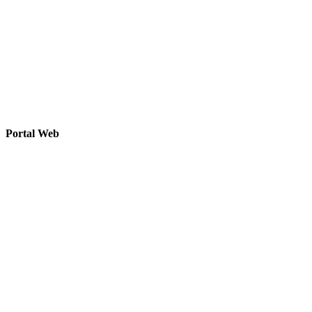
Portal Web