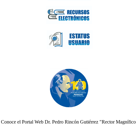
Conoce el Portal Web Dr. Pedro Rincón Gutiérrez "Rector Magnífico