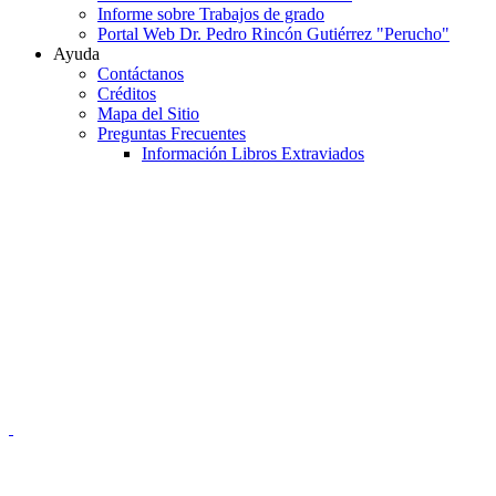
Informe sobre Trabajos de grado
Portal Web Dr. Pedro Rincón Gutiérrez "Perucho"
Ayuda
Contáctanos
Créditos
Mapa del Sitio
Preguntas Frecuentes
Información Libros Extraviados