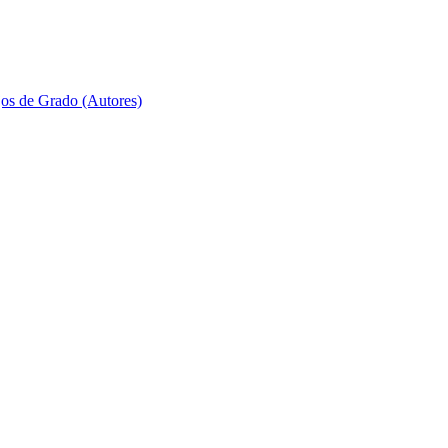
jos de Grado (Autores)