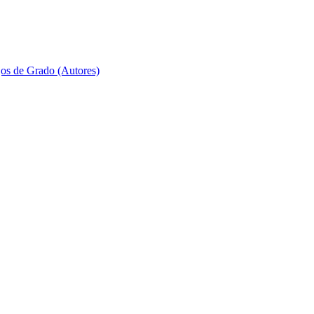
jos de Grado (Autores)