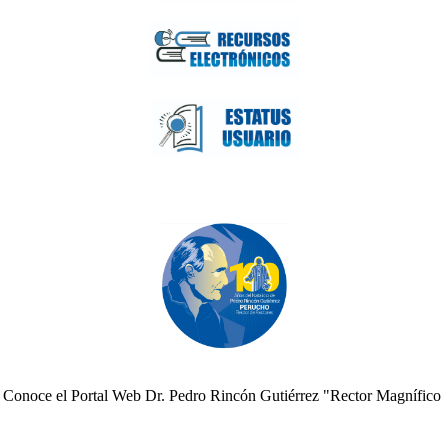
Conoce el Portal Web Dr. Pedro Rincón Gutiérrez "Rector Magnífico