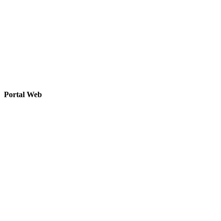
Portal Web