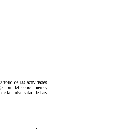
arrollo de las actividades
estión del conocimiento,
y de la Universidad de Los