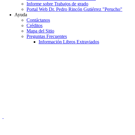
Informe sobre Trabajos de grado
Portal Web Dr. Pedro Rincón Gutiérrez "Perucho"
Ayuda
Contáctanos
Créditos
Mapa del Sitio
Preguntas Frecuentes
Información Libros Extraviados