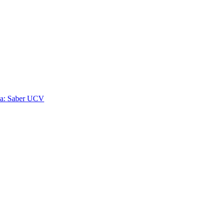
ela: Saber UCV