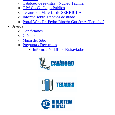
Catálogo de revistas - Núcleo Táchira
OPAC - Catálogo Público
Tesauro de Materias de SERBIULA
Informe sobre Trabajos de grado
Portal Web Dr. Pedro Rincón Gutiérrez "Perucho"
Ayuda
Contáctanos
Créditos
Mapa del Sitio
Preguntas Frecuentes
Información Libros Extraviados