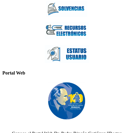
Portal Web