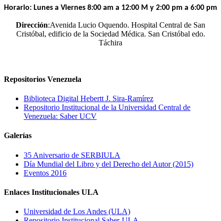
Horario: Lunes a Viernes 8:00 am a 12:00 M y 2:00 pm a 6:00 pm
Dirección
:Avenida Lucio Oquendo. Hospital Central de San
Cristóbal, edificio de la Sociedad Médica. San Cristóbal edo.
Táchira
Repositorios Venezuela
Biblioteca Digital Hebertt J. Sira-Ramírez
Repositorio Institucional de la Universidad Central de
Venezuela: Saber UCV
Galerías
35 Aniversario de SERBIULA
Día Mundial del Libro y del Derecho del Autor (2015)
Eventos 2016
Enlaces Institucionales ULA
Universidad de Los Andes (ULA)
Repositorio Institucional Saber-ULA