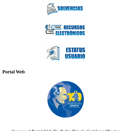
Portal Web