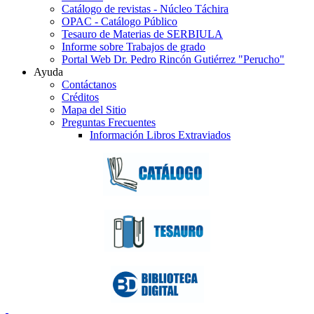
Catálogo de revistas - Núcleo Táchira
OPAC - Catálogo Público
Tesauro de Materias de SERBIULA
Informe sobre Trabajos de grado
Portal Web Dr. Pedro Rincón Gutiérrez "Perucho"
Ayuda
Contáctanos
Créditos
Mapa del Sitio
Preguntas Frecuentes
Información Libros Extraviados