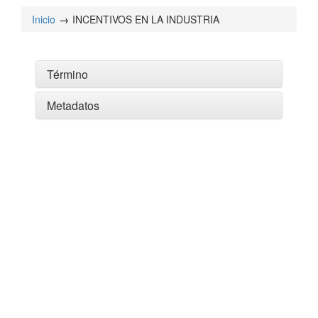
Inicio
INCENTIVOS EN LA INDUSTRIA
Término
Metadatos