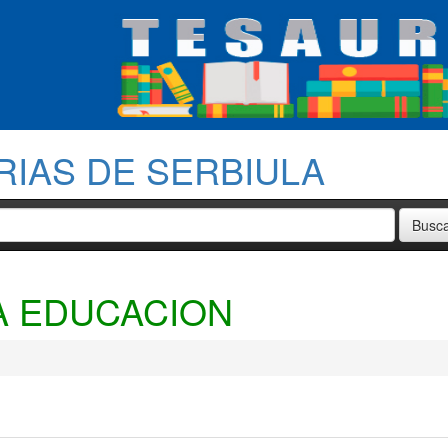
RIAS DE SERBIULA
A EDUCACION