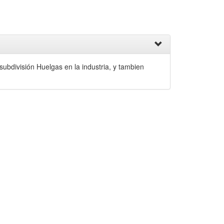
subdivisión Huelgas en la industria, y tambien