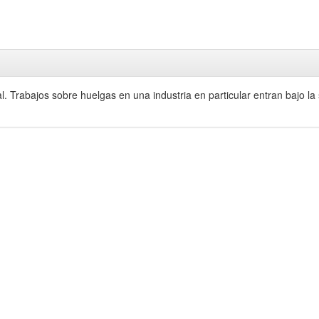
 Trabajos sobre huelgas en una industria en particular entran bajo la 