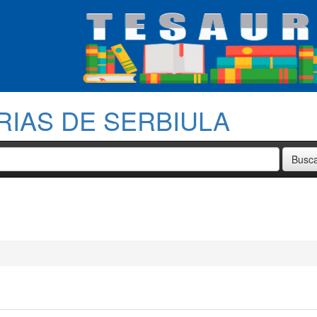
RIAS DE SERBIULA