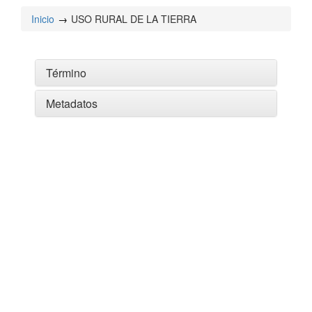
Inicio
USO RURAL DE LA TIERRA
Término
Metadatos