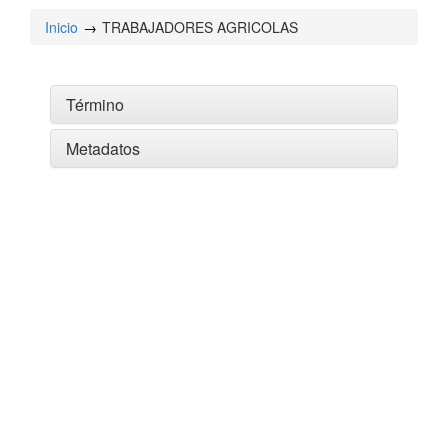
Inicio
TRABAJADORES AGRICOLAS
Término
Metadatos