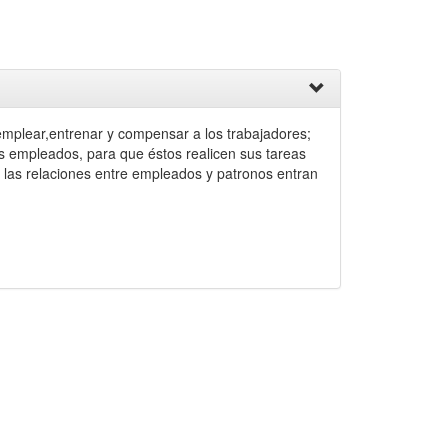
 emplear,entrenar y compensar a los trabajadores;
s empleados, para que éstos realicen sus tareas
a las relaciones entre empleados y patronos entran