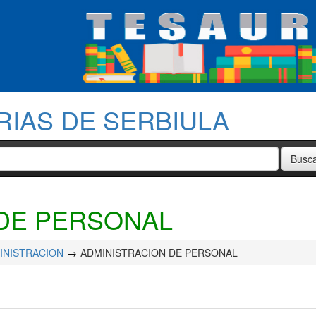
RIAS DE SERBIULA
 DE PERSONAL
INISTRACION
ADMINISTRACION DE PERSONAL