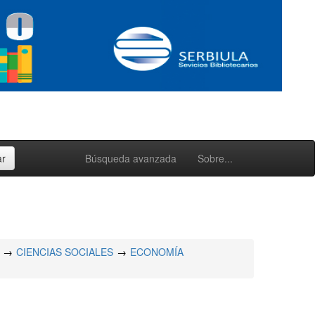
Búsqueda avanzada
Sobre...
CIENCIAS SOCIALES
ECONOMÍA