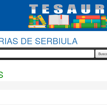
RIAS DE SERBIULA
S