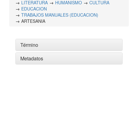
LITERATURA
HUMANISMO
CULTURA
EDUCACION
TRABAJOS MANUALES (EDUCACION)
ARTESANIA
Término
Metadatos