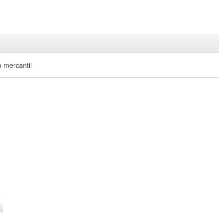
 mercantil