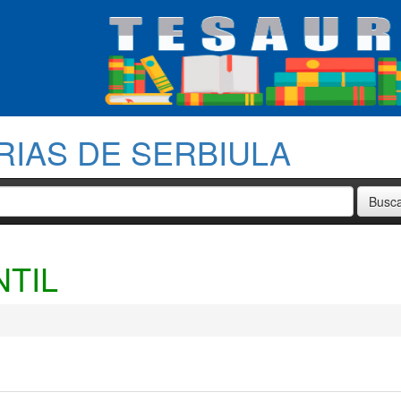
RIAS DE SERBIULA
TIL