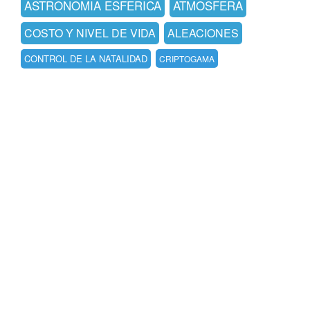
ASTRONOMIA ESFERICA
ATMOSFERA
COSTO Y NIVEL DE VIDA
ALEACIONES
CONTROL DE LA NATALIDAD
CRIPTOGAMA