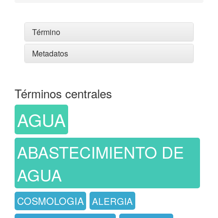
Término
Metadatos
Términos centrales
AGUA
ABASTECIMIENTO DE
AGUA
COSMOLOGIA
ALERGIA