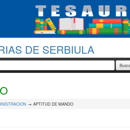
RIAS DE SERBIULA
DO
INISTRACION
APTITUD DE MANDO